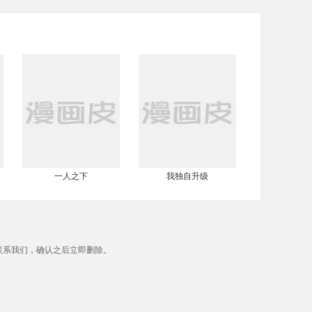
一人之下
我独自升级
联系我们，确认之后立即删除。