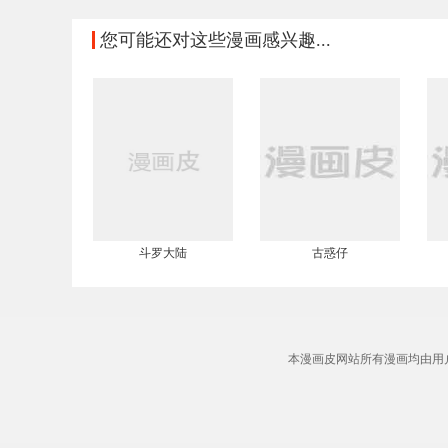
您可能还对这些漫画感兴趣...
斗罗大陆
古惑仔
本漫画皮网站所有漫画均由用