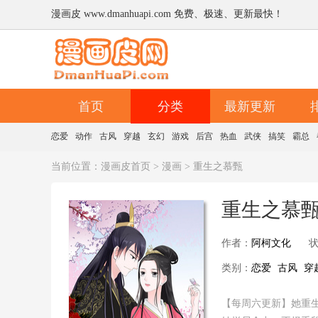
漫画皮 www.dmanhuapi.com 免费、极速、更新最快！
首页
分类
最新更新
恋爱
动作
古风
穿越
玄幻
游戏
后宫
热血
武侠
搞笑
霸总
当前位置：
漫画皮首页
>
漫画
> 重生之慕甄
重生之慕
作者：
阿柯文化
类别：
恋爱
古风
穿
【每周六更新】她重