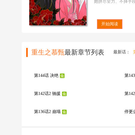
她拼尽全力、不择手
好……
本页手机地址：
htt
开始阅读
重生之慕甄
最新章节列表
最新话：
第144话 决绝
第14
第142话2 驰援
第14
第136话2 崩塌
停更