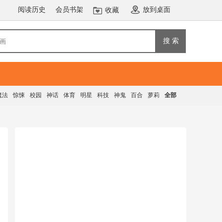
阅读历史
会员书架
放到桌面
收藏
搜 索
魔法
惊悚
校园
神话
体育
明星
科技
神鬼
百合
萝莉
全部