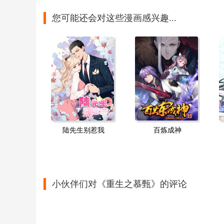
您可能还会对这些漫画感兴趣...
陆先生别惹我
百炼成神
小伙伴们对《重生之慕甄》的评论